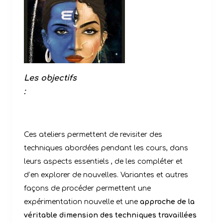
Les objectifs
:
Ces ateliers permettent de revisiter
des
techniques abordées pendant les cours, dans
leurs aspects essentiels , de les compléter et
d’en explorer de nouvelles. Variantes et autres
façons de procéder permettent une
expérimentation nouvelle et une
approche de la
véritable dimension des techniques travaillées