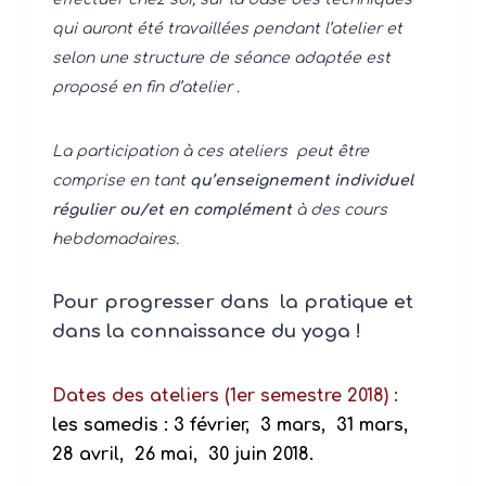
qui auront été travaillées pendant l’atelier et
selon une structure de séance adaptée est
proposé en fin d’atelier .
La participation à ces ateliers peut être
comprise en tant
qu’enseignement individuel
régulier
ou/et en complément
à des cours
hebdomadaires.
Pour progresser dans la pratique et
dans
la connaissance du yoga !
Dates des ateliers (1er semestre 2018) :
les samedis : 3 février, 3 mars, 31 mars,
28 avril, 26 mai, 30 juin 2018.