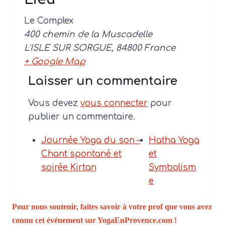
Le Complex
400 chemin de la Muscadelle
L'ISLE SUR SORGUE
,
84800
France
+ Google Map
Laisser un commentaire
Vous devez
vous connecter
pour
publier un commentaire.
Journée Yoga du son –
Hatha Yoga
Chant spontané et
et
soirée Kirtan
Symbolism
e
Pour nous soutenir, faites savoir à votre prof que vous avez
connu cet événement sur YogaEnProvence.com !