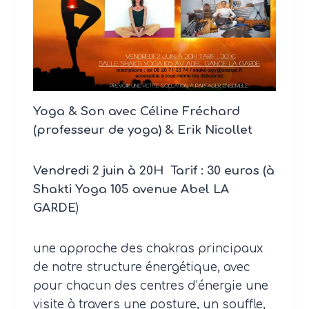
Yoga & Son avec Céline Fréchard
(professeur de yoga) & Erik Nicollet
Vendredi 2 juin à 20H Tarif : 30 euros
(à
Shakti Yoga 105 avenue Abel LA
GARDE
)
une approche des chakras principaux
de notre structure énergétique, avec
pour chacun des centres d’énergie une
visite à travers une posture, un souffle,