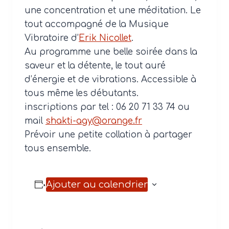
une concentration et une méditation. Le
tout accompagné de la Musique
Vibratoire d’
Erik Nicollet
.
Au programme une belle soirée dans la
saveur et la détente, le tout auré
d’énergie et de vibrations. Accessible à
tous même les débutants.
inscriptions par tel : 06 20 71 33 74 ou
mail
shakti-agy@orange.fr
Prévoir une petite collation à partager
tous ensemble.
Ajouter au calendrier