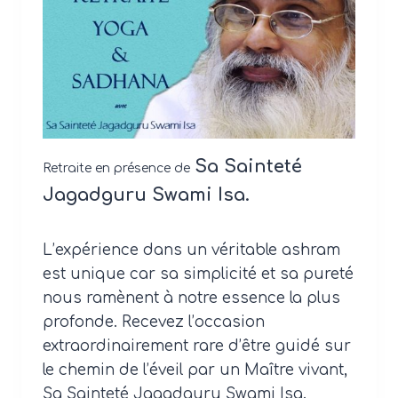
Sa Sainteté
Retraite en présence de
Jagadguru Swami Isa.
L’expérience dans un véritable ashram
est unique car sa simplicité et sa pureté
nous ramènent à notre essence la plus
profonde. Recevez l’occasion
extraordinairement rare d’être guidé sur
le chemin de l’éveil par un Maître vivant,
Sa Sainteté Jagadguru Swami Isa.