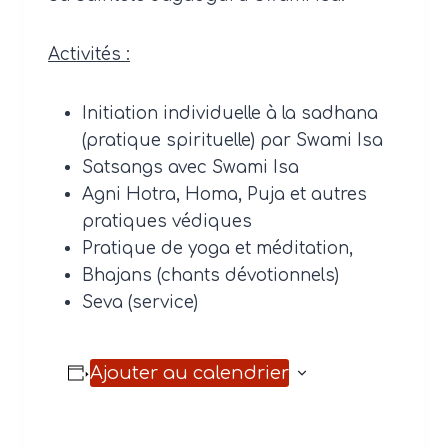
Activités :
Initiation individuelle à la sadhana
(pratique spirituelle) par Swami Isa
Satsangs avec Swami Isa
Agni Hotra, Homa, Puja et autres
pratiques védiques
Pratique de yoga et méditation,
Bhajans (chants dévotionnels)
Seva (service)
Ajouter au calendrier