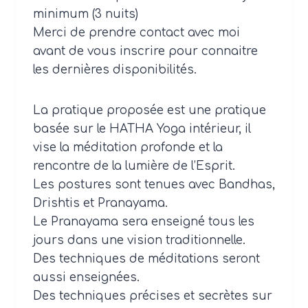
minimum (3 nuits)
Merci de prendre contact avec moi
avant de vous inscrire pour connaitre
les dernières disponibilités.
La pratique proposée est une pratique
basée sur le HATHA Yoga intérieur, il
vise la méditation profonde et la
rencontre de la lumière de l’Esprit.
Les postures sont tenues avec Bandhas,
Drishtis et Pranayama.
Le Pranayama sera enseigné tous les
jours dans une vision traditionnelle.
Des techniques de méditations seront
aussi enseignées.
Des techniques précises et secrètes sur