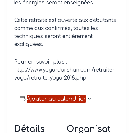
les énergies seront enseignées.
Cette retraite est ouverte aux débutants
comme aux confirmés, toutes les
techniques seront entièrement
expliquées.
Pour en savoir plus :
http://www.yoga-darshan.com/retraite-
yoga/retraite_yoga-2018.php
Ajouter au calendrier
Détails
Organisat