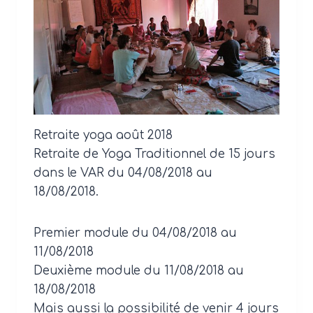
Retraite yoga août 2018
Retraite de Yoga Traditionnel de 15 jours
dans le VAR du 04/08/2018 au
18/08/2018.
Premier module du 04/08/2018 au
11/08/2018
Deuxième module du 11/08/2018 au
18/08/2018
Mais aussi la possibilité de venir 4 jours