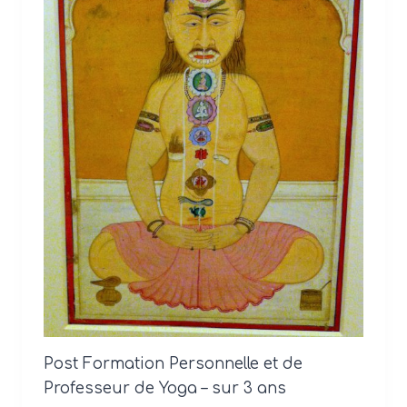
Post Formation Personnelle et de
Professeur de Yoga – sur 3 ans