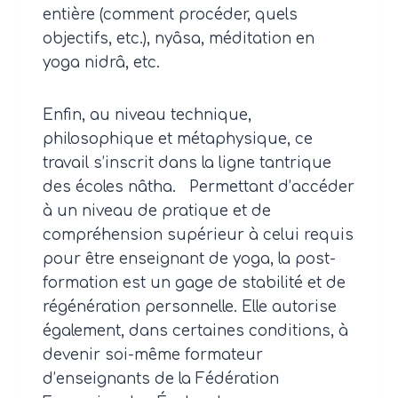
entière (comment procéder, quels
objectifs, etc.), nyâsa, méditation en
yoga nidrâ, etc.
Enfin, au niveau technique,
philosophique et métaphysique, ce
travail s’inscrit dans la ligne tantrique
des écoles nâtha. Permettant d’accéder
à un niveau de pratique et de
compréhension supérieur à celui requis
pour être enseignant de yoga, la post-
formation est un gage de stabilité et de
régénération personnelle. Elle autorise
également, dans certaines conditions, à
devenir soi-même formateur
d’enseignants de la Fédération