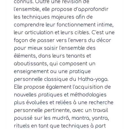
connus. Outre une révision de
l’ensemble, elle propose d’approfondir
les techniques majeures afin de
comprendre leur fonctionnement intime,
leur articulation et leurs cibles. C’est une
façon de passer vers l’envers du décor
pour mieux saisir l’ensemble des
éléments, dans leurs tenants et
aboutissants, qui composent un
enseignement ou une pratique
personnelle classique du Hatha-yoga.
Elle propose également l’acquisition de
nouvelles pratiques et méthodologies
plus évoluées et reliées à une recherche
personnelle pertinente, avec un travail
poussé sur les mudrâ, mantra, yantra,
rituels en tant que techniques à part