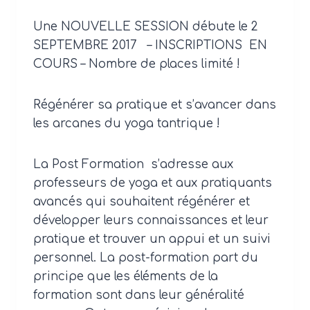
Une NOUVELLE SESSION débute le 2
SEPTEMBRE 2017 – INSCRIPTIONS EN
COURS – Nombre de places limité !
Régénérer sa pratique et s’avancer dans
les arcanes du yoga tantrique !
La Post Formation s’adresse aux
professeurs de yoga et aux pratiquants
avancés qui souhaitent
régénérer et
développer
leurs connaissances et leur
pratique et trouver un appui et un suivi
personnel. La post-formation part du
principe que les éléments de la
formation sont dans leur généralité