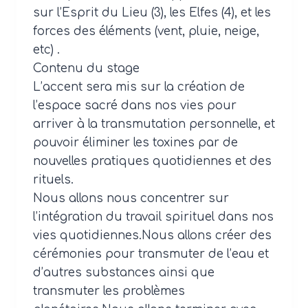
sur l’Esprit du Lieu (3), les Elfes (4), et les
forces des éléments (vent, pluie, neige,
etc) .
Contenu du stage
L’accent sera mis sur la création de
l’espace sacré dans nos vies pour
arriver à la transmutation personnelle, et
pouvoir éliminer les toxines par de
nouvelles pratiques quotidiennes et des
rituels.
Nous allons nous concentrer sur
l’intégration du travail spirituel dans nos
vies quotidiennes.Nous allons créer des
cérémonies pour transmuter de l’eau et
d’autres substances ainsi que
transmuter les problèmes