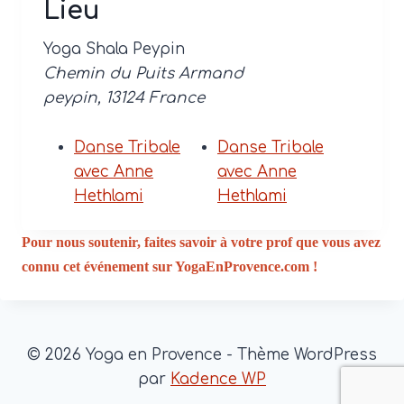
Lieu
Yoga Shala Peypin
Chemin du Puits Armand
peypin
,
13124
France
Danse Tribale
Danse Tribale
avec Anne
avec Anne
Hethlami
Hethlami
Pour nous soutenir, faites savoir à votre prof que vous avez
connu cet événement sur YogaEnProvence.com !
© 2026 Yoga en Provence - Thème WordPress
par
Kadence WP