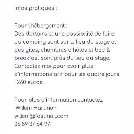
Infos pratiques :
Pour l’hébergement :
Des dortoirs et une possibilité de faire
du camping sont sur le lieu du stage et
des gîtes, chambres d’hôtes et bed &
breakfast sont près du lieu du stage.
Contactez moi pour avoir plus
d’informationsTarif pour les quatre jours
: 260 euros.
Pour plus d’information contactez
:Willem Hartman
willem@fastmail.com
06 59 37 64 97