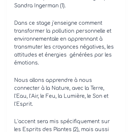
Sandra Ingerman (1).
Dans ce stage j’enseigne comment
transformer la pollution personnelle et
environnementale en apprennant à
transmuter les croyances négatives, les
attitudes et énergies générées par les
émotions.
Nous allons apprendre à nous
connecter à la Nature, avec la Terre,
l’Eau, l’Air, le Feu, la Lumière, le Son et
l’Esprit.
L’accent sera mis spécifiquement sur
les Esprits des Plantes (2), mais aussi