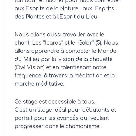
tambour et hochet pour nous connecter
aux Esprits de la Nature, aux Esprits
des Plantes et à l’Esprit du Lieu.
Nous allons aussi travailler avec le
chant. Les “Icaros” et le “Galdr” (5). Nous
allons apprendre à contacter le Monde
du Milieu par la ‘vision de la chouette’
(Owl Vision) et en ralentissant notre
fréquence, à travers la méditation et la
marche méditative.
Ce stage est accessible à tous.
C’est un stage idéal pour débutants et
parfait pour les avancés qui veulent
progresser dans le chamanisme.