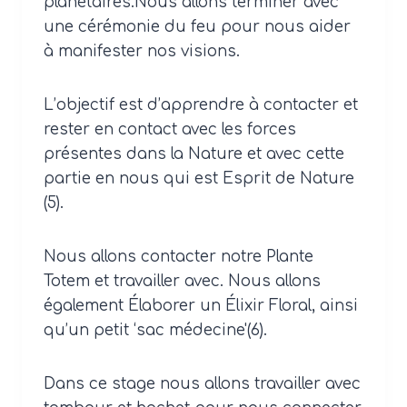
planétaires.Nous allons terminer avec
une cérémonie du feu pour nous aider
à manifester nos visions.
L’objectif est d’apprendre à contacter et
rester en contact avec les forces
présentes dans la Nature et avec cette
partie en nous qui est Esprit de Nature
(5).
Nous allons contacter notre Plante
Totem et travailler avec. Nous allons
également Élaborer un Élixir Floral, ainsi
qu’un petit ‘sac médecine'(6).
Dans ce stage nous allons travailler avec